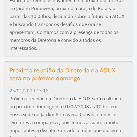
Estaremos reunidos novamente no próximo dia 15/02
no Jardim Primavera, próximo a praça do Rotary a
partir das 10:00hrs, decidindo sobre o futuro da ADUX
e buscando transpor os desafios que ora se
apresentam. Contamos com a presença de todos os
membros da Diretoria e convido a todos os
interessados...
Próxima reunião da Diretoria da ADUX
será no próximo domingo
25/01/2009 15:18
Próxima reunião da Diretoria da ADUX será realizada
no próximo domingo dia 01/02/2008 as 10:hrs em
nossa sede no Jardim Primavera. Convoco todos os
Diretores a comparecer, pois temos assuntos muito
importantes a discutir. Convido a todos que quiserem