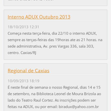
Interno ADUX Outubro 2013
18/10/2013 12:31
Começa nesta terça-feira, dia 22/10 o interno ADUX,
sempre as terças-feiras das 19horas ate as 21 horas. na
sede administrativa, Av. pres Vargas 336, sala 303,
centro. Caxias/RJ
Regional de Caxias
10/09/2013 18:19
É neste final de semana o nosso Regional, dias 14 e 15
de setembro, na Biblioteca Leonel de Moura Brizola ao
lado do Teatro Raul Cortez. As inscrições podem ser
feitas na ADUX, ou por email: biradux@yahoo.com.br