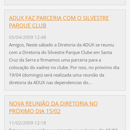
ADUX FAZ PARCERIA COM O SILVESTRE
PARQUE CLUB
05/04/2009 12:48
Amigos, Neste sábado a Diretoria da ADUX se reuniu
com a Diretoria do Silvestre Parque Clube em Santa
Cruz da Serra e firmamos uma parceria para a
colocação do xadrez no clube. Por isso, no próximo dia
19/04 (domingo) será realizada uma reunião da
diretoria da ADUX nas dependencias do...
NOVA REUNIÃO DA DIRETORIA NO
PRÓXIMO DIA 15/02
11/02/2009 12:18