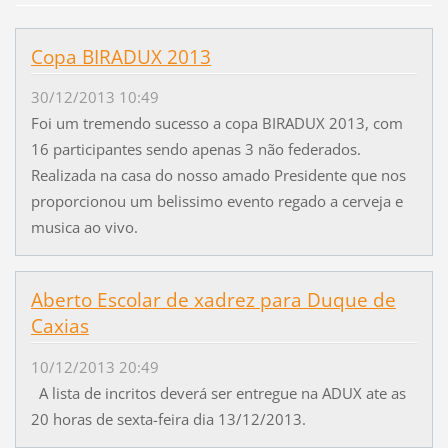
Copa BIRADUX 2013
30/12/2013 10:49
Foi um tremendo sucesso a copa BIRADUX 2013, com
16 participantes sendo apenas 3 não federados.
Realizada na casa do nosso amado Presidente que nos
proporcionou um belissimo evento regado a cerveja e
musica ao vivo.
Aberto Escolar de xadrez para Duque de
Caxias
10/12/2013 20:49
A lista de incritos deverá ser entregue na ADUX ate as
20 horas de sexta-feira dia 13/12/2013.