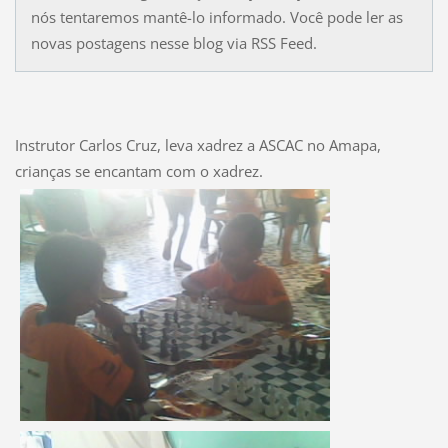
nós tentaremos mantê-lo informado. Você pode ler as
novas postagens nesse blog via RSS Feed.
Instrutor Carlos Cruz, leva xadrez a ASCAC no Amapa,
crianças se encantam com o xadrez.