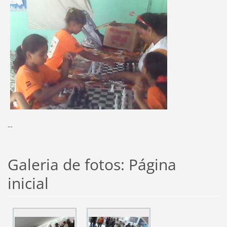
--
Galeria de fotos: Página
inicial