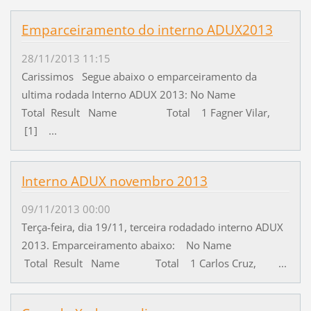
Emparceiramento do interno ADUX2013
28/11/2013 11:15
Carissimos Segue abaixo o emparceiramento da
ultima rodada Interno ADUX 2013: No Name
Total Result Name Total 1 Fagner Vilar,
[1] ...
Interno ADUX novembro 2013
09/11/2013 00:00
Terça-feira, dia 19/11, terceira rodadado interno ADUX
2013. Emparceiramento abaixo: No Name
Total Result Name Total 1 Carlos Cruz, ...