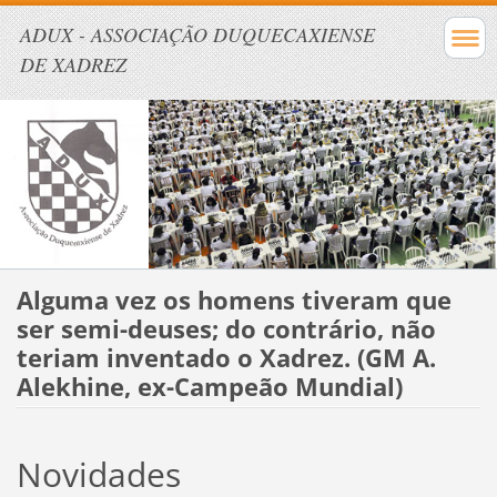
ADUX - ASSOCIAÇÃO DUQUECAXIENSE
DE XADREZ
Alguma vez os homens tiveram que
ser semi-deuses; do contrário, não
teriam inventado o Xadrez. (GM A.
Alekhine, ex-Campeão Mundial)
Novidades