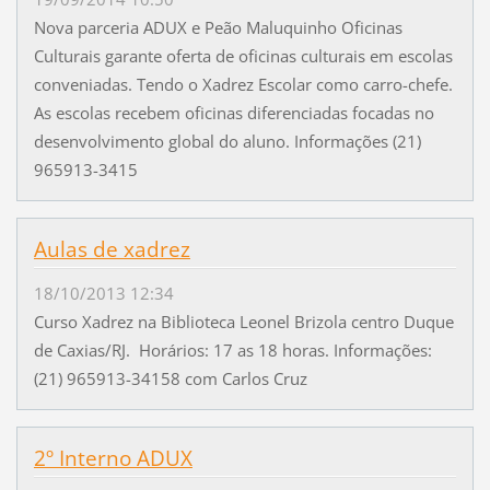
Nova parceria ADUX e Peão Maluquinho Oficinas
Culturais garante oferta de oficinas culturais em escolas
conveniadas. Tendo o Xadrez Escolar como carro-chefe.
As escolas recebem oficinas diferenciadas focadas no
desenvolvimento global do aluno. Informações (21)
965913-3415
Aulas de xadrez
18/10/2013 12:34
Curso Xadrez na Biblioteca Leonel Brizola centro Duque
de Caxias/RJ. Horários: 17 as 18 horas. Informações:
(21) 965913-34158 com Carlos Cruz
2º Interno ADUX