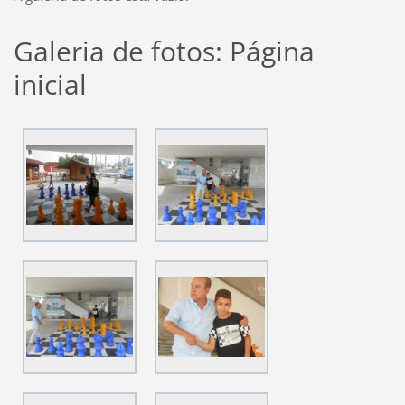
Galeria de fotos: Página
inicial