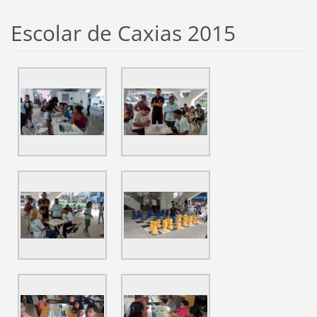
Escolar de Caxias 2015