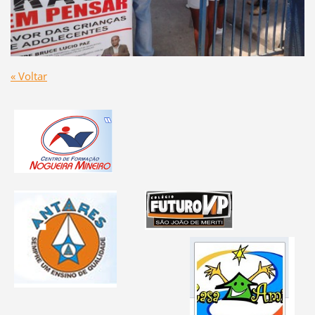
« Voltar