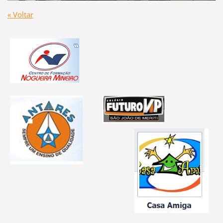
« Voltar