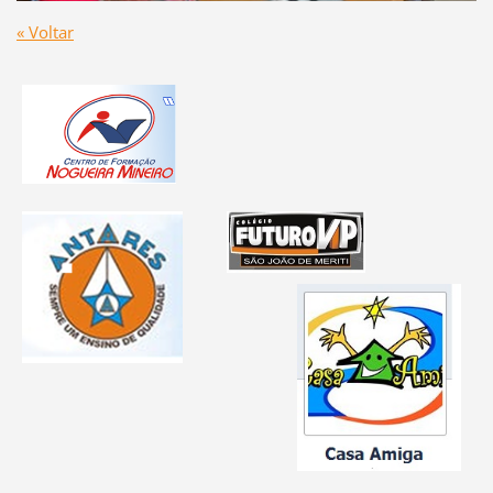
« Voltar