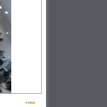
Voltar